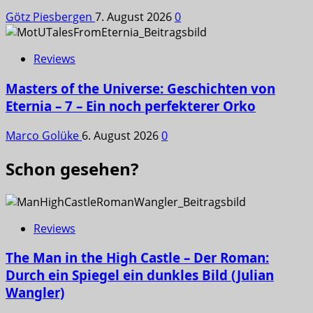
Götz Piesbergen
7. August 2026
0
Reviews
Masters of the Universe: Geschichten von
Eternia – 7 – Ein noch perfekterer Orko
Marco Golüke
6. August 2026
0
Schon gesehen?
Reviews
The Man in the High Castle – Der Roman:
Durch ein Spiegel ein dunkles Bild (Julian
Wangler)