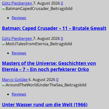
Götz Piesbergen
7. August 2026
0
Reviews
Batman: Caped Crusader – 11 – Brutale Gewalt
Götz Piesbergen
7. August 2026
0
Reviews
Masters of the Universe: Geschichten von
Eternia – 7 – Ein noch perfekterer Orko
Marco Golüke
6. August 2026
0
Reviews
Unter Wasser rund um die Welt (1966)