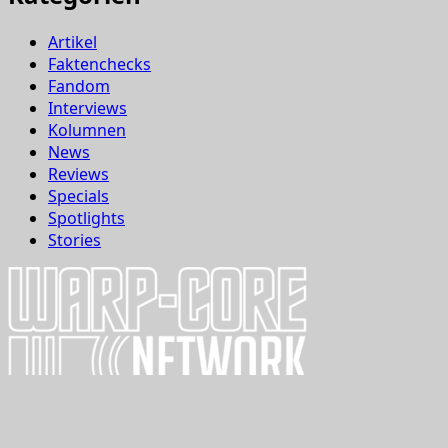
Artikel
Faktenchecks
Fandom
Interviews
Kolumnen
News
Reviews
Specials
Spotlights
Stories