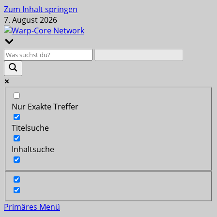
Zum Inhalt springen
7. August 2026
Nur Exakte Treffer
Titelsuche
Inhaltsuche
Primäres Menü