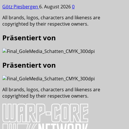
Götz Piesbergen
6. August 2026
0
All brands, logos, characters and likeness are
copyrighted by their respective owners.
Präsentiert von
Präsentiert von
All brands, logos, characters and likeness are
copyrighted by their respective owners.