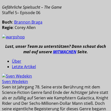
Gefährliche Spielsucht – The Game
Staffel 5– Episode 06
Buch
:
Brannon Braga
Regie
: Corey Allen
Lust, unser Team zu unterstützen? Dann schaut doch
mal auf unsere
MITMACHEN
Seite.
Über
Letzte Artikel
Sven Wedekin
Sven ist Jahrgang 78. Seine erste Berührung mit dem
Science-Fiction Genre fand Ende der Achtziger Jahre statt
als er zufällig auf Serien wie Kampfstern Galactica, Knight
Rider und Der Sechs-Millionen-Dollar Mann stieß. Doch
seine eigentliche Begeisterung für dieses Genre begann