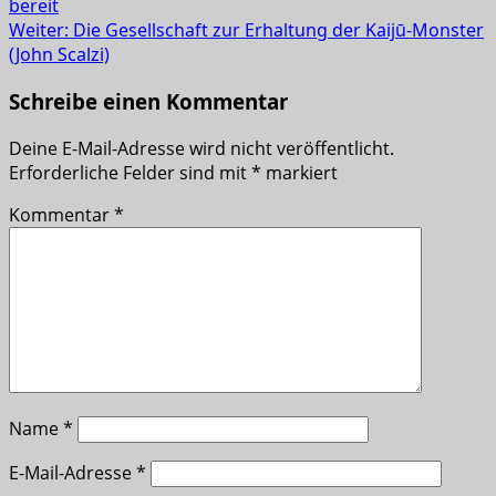
bereit
Weiter:
Die Gesellschaft zur Erhaltung der Kaijū-Monster
(John Scalzi)
Schreibe einen Kommentar
Deine E-Mail-Adresse wird nicht veröffentlicht.
Erforderliche Felder sind mit
*
markiert
Kommentar
*
Name
*
E-Mail-Adresse
*