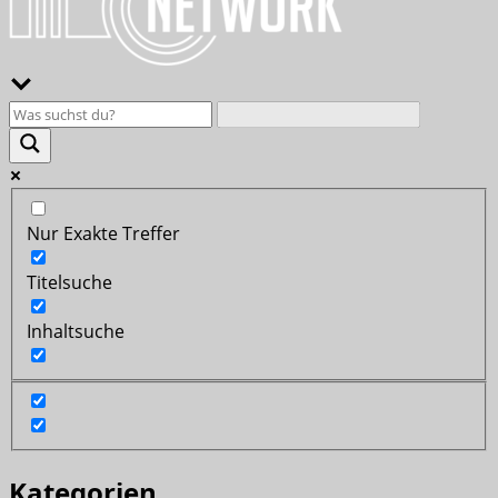
Nur Exakte Treffer
Titelsuche
Inhaltsuche
Kategorien