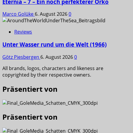
Eternia – 7 – Ein noch perfekterer Orko
Marco Golüke
6. August 2026
0
Reviews
Unter Wasser rund um die Welt (1966)
Götz Piesbergen
6. August 2026
0
All brands, logos, characters and likeness are
copyrighted by their respective owners.
Präsentiert von
Präsentiert von