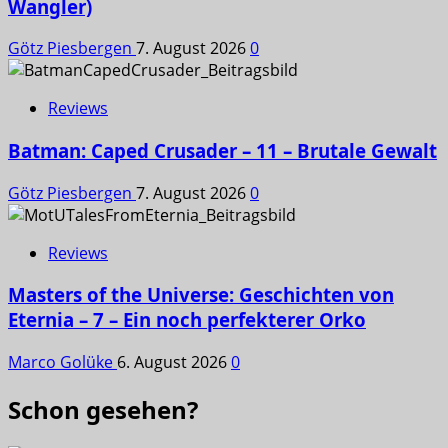
Wangler)
Götz Piesbergen
7. August 2026
0
Reviews
Batman: Caped Crusader – 11 – Brutale Gewalt
Götz Piesbergen
7. August 2026
0
Reviews
Masters of the Universe: Geschichten von
Eternia – 7 – Ein noch perfekterer Orko
Marco Golüke
6. August 2026
0
Schon gesehen?