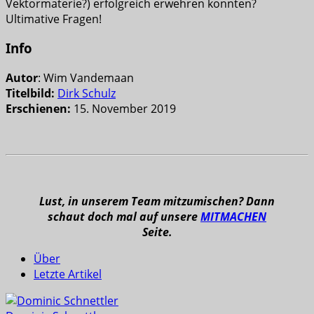
Vektormaterie?) erfolgreich erwehren konnten?
Ultimative Fragen!
Info
Autor
: Wim Vandemaan
Titelbild:
Dirk Schulz
Erschienen:
15. November 2019
Lust, in unserem Team mitzumischen? Dann
schaut doch mal auf unsere
MITMACHEN
Seite.
Über
Letzte Artikel