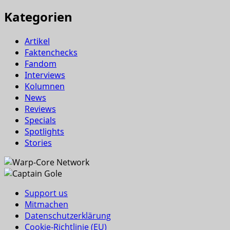
Kategorien
Artikel
Faktenchecks
Fandom
Interviews
Kolumnen
News
Reviews
Specials
Spotlights
Stories
Support us
Mitmachen
Datenschutzerklärung
Cookie-Richtlinie (EU)