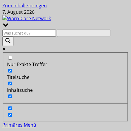
Zum Inhalt springen
7. August 2026
Nur Exakte Treffer
Titelsuche
Inhaltsuche
Primäres Menü