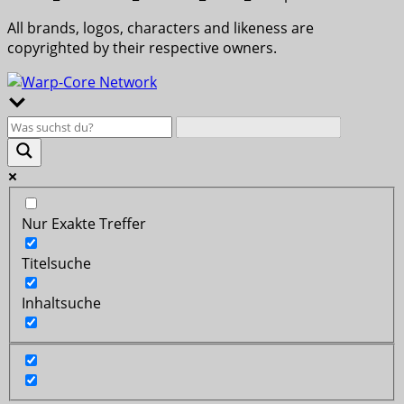
All brands, logos, characters and likeness are
copyrighted by their respective owners.
Nur Exakte Treffer
Titelsuche
Inhaltsuche