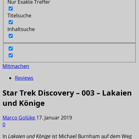
Nur Exakte Treffer
Titelsuche
Inhaltsuche
Mitmachen
Reviews
Star Trek Discovery – 003 – Lakaien
und Könige
Marco Golüke
17. Januar 2019
0
In
Lakaien und Könige
ist Michael Burnham auf dem Weg