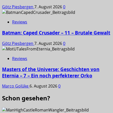
Götz Piesbergen
7. August 2026
0
Reviews
Batman: Caped Crusader – 11 – Brutale Gewalt
Götz Piesbergen
7. August 2026
0
Reviews
Masters of the Universe: Geschichten von
Eternia – 7 – Ein noch perfekterer Orko
Marco Golüke
6. August 2026
0
Schon gesehen?