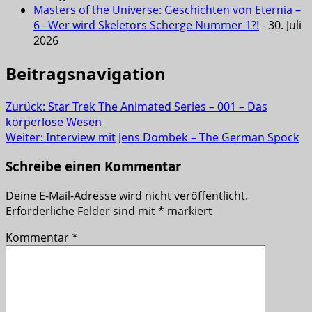
Masters of the Universe: Geschichten von Eternia –
6 –Wer wird Skeletors Scherge Nummer 1?!
- 30. Juli
2026
Beitragsnavigation
Zurück:
Star Trek The Animated Series – 001 – Das
körperlose Wesen
Weiter:
Interview mit Jens Dombek – The German Spock
Schreibe einen Kommentar
Deine E-Mail-Adresse wird nicht veröffentlicht.
Erforderliche Felder sind mit
*
markiert
Kommentar
*