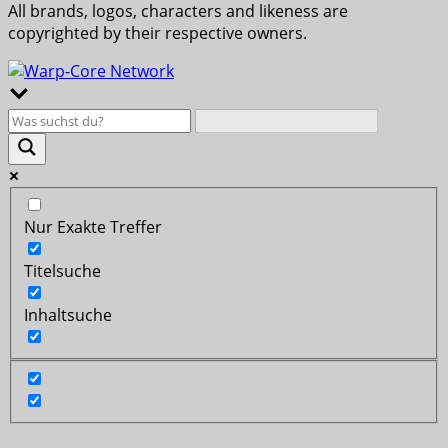
All brands, logos, characters and likeness are
copyrighted by their respective owners.
Nur Exakte Treffer
Titelsuche
Inhaltsuche