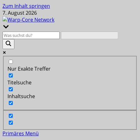
Zum Inhalt springen
7. August 2026
Nur Exakte Treffer
Titelsuche
Inhaltsuche
Primäres Menü