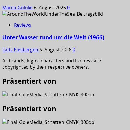
Marco Golüke
6. August 2026
0
Reviews
Unter Wasser rund um die Welt (1966)
Götz Piesbergen
6. August 2026
0
All brands, logos, characters and likeness are
copyrighted by their respective owners.
Präsentiert von
Präsentiert von