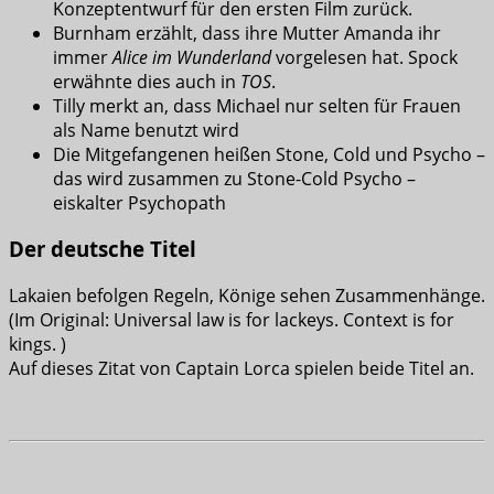
Konzeptentwurf für den ersten Film zurück.
Burnham erzählt, dass ihre Mutter Amanda ihr
immer
Alice im Wunderland
vorgelesen hat. Spock
erwähnte dies auch in
TOS
.
Tilly merkt an, dass Michael nur selten für Frauen
als Name benutzt wird
Die Mitgefangenen heißen Stone, Cold und Psycho –
das wird zusammen zu Stone-Cold Psycho –
eiskalter Psychopath
Der deutsche Titel
Lakaien befolgen Regeln, Könige sehen Zusammenhänge.
(Im Original: Universal law is for lackeys. Context is for
kings. )
Auf dieses Zitat von Captain Lorca spielen beide Titel an.