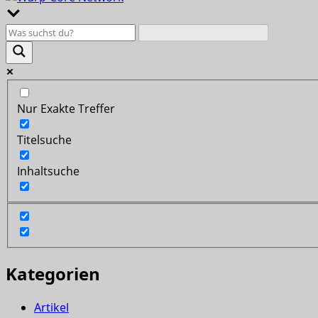
Nur Exakte Treffer
Titelsuche
Inhaltsuche
Kategorien
Artikel