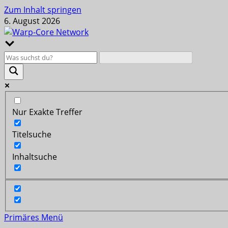
Zum Inhalt springen
6. August 2026
Nur Exakte Treffer
Titelsuche
Inhaltsuche
Primäres Menü