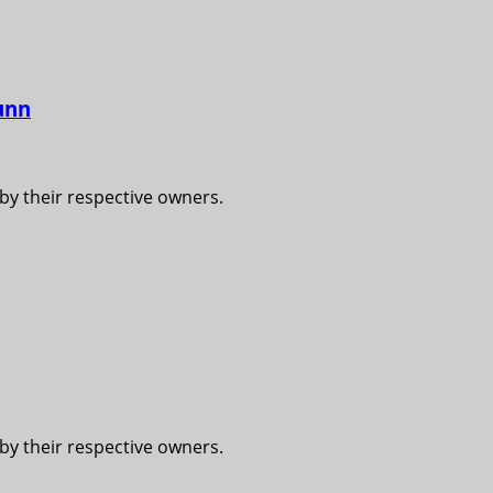
unn
 by their respective owners.
 by their respective owners.