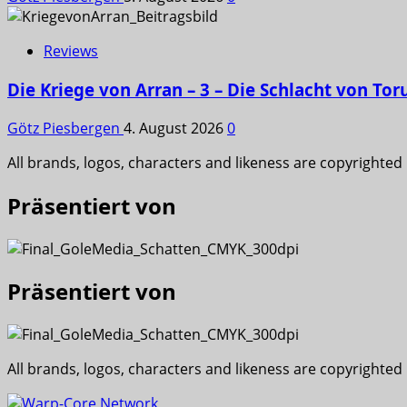
Reviews
Die Kriege von Arran – 3 – Die Schlacht von Tor
Götz Piesbergen
4. August 2026
0
All brands, logos, characters and likeness are copyrighted
Präsentiert von
Präsentiert von
All brands, logos, characters and likeness are copyrighted