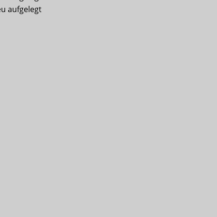
eu aufgelegt