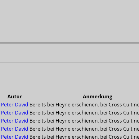
Autor
Anmerkung
Peter David
Bereits bei Heyne erschienen, bei Cross Cult n
Peter David
Bereits bei Heyne erschienen, bei Cross Cult n
Peter David
Bereits bei Heyne erschienen, bei Cross Cult n
Peter David
Bereits bei Heyne erschienen, bei Cross Cult n
Peter David
Bereits bei Heyne erschienen, bei Cross Cult n