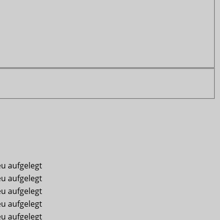
eu aufgelegt
eu aufgelegt
eu aufgelegt
eu aufgelegt
eu aufgelegt