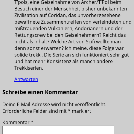
T’pols, eine Geiselnahme von Archer/T’Pol beim
Besuch einer der Menschheit bisher unbekannten
Zivilisation auf Coridan, das unvorhergesehene
bewaffnete Zusammentreffen von verfeindeten und
mißtrauenden Vulkaniern, Andorianern und der
Rettungscrew bei den Geiselnehmern? Reicht das
nicht als Inhalt? Welche Art von Scifi wollte man
denn sonst erwarten? Ich meine, diese Folge war
solide trekki. Die Serie an sich funktioniert sehr gut
und hat mehr Konsistenz als manch andere
Trekkiserien.
Antworten
Schreibe einen Kommentar
Deine E-Mail-Adresse wird nicht veröffentlicht.
Erforderliche Felder sind mit
*
markiert
Kommentar
*