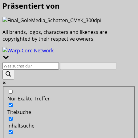
Präsentiert von
All brands, logos, characters and likeness are
copyrighted by their respective owners.
Nur Exakte Treffer
Titelsuche
Inhaltsuche