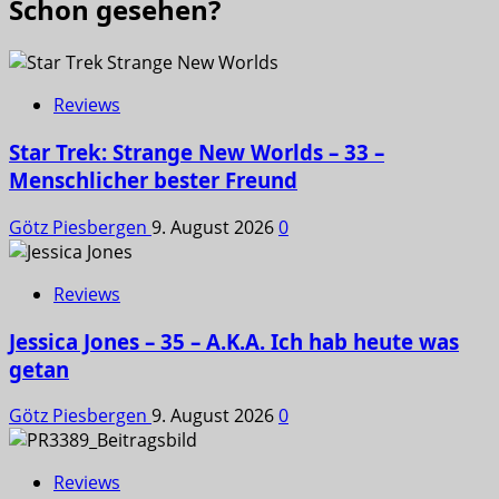
Schon gesehen?
Reviews
Star Trek: Strange New Worlds – 33 –
Menschlicher bester Freund
Götz Piesbergen
9. August 2026
0
Reviews
Jessica Jones – 35 – A.K.A. Ich hab heute was
getan
Götz Piesbergen
9. August 2026
0
Reviews