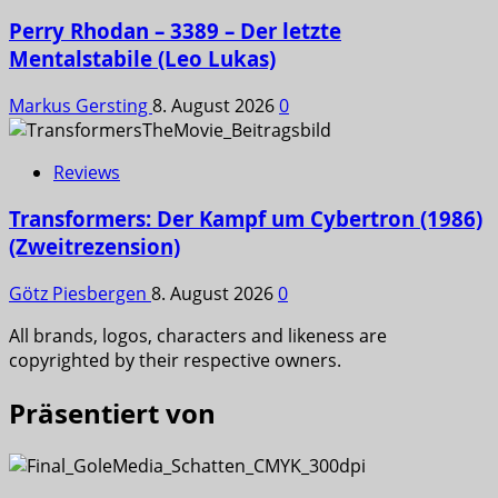
Perry Rhodan – 3389 – Der letzte
Mentalstabile (Leo Lukas)
Markus Gersting
8. August 2026
0
Reviews
Transformers: Der Kampf um Cybertron (1986)
(Zweitrezension)
Götz Piesbergen
8. August 2026
0
All brands, logos, characters and likeness are
copyrighted by their respective owners.
Präsentiert von