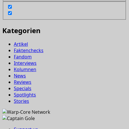
Kategorien
Artikel
Faktenchecks
Fandom
Interviews
Kolumnen
News
Reviews
Specials
Spotlights
Stories