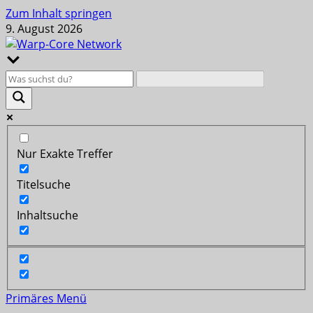
Zum Inhalt springen
9. August 2026
Nur Exakte Treffer
Titelsuche
Inhaltsuche
Primäres Menü