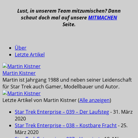
Lust, in unserem Team mitzumischen? Dann
schaut doch mal auf unsere
MITMACHEN
Seite.
Über
Letzte Artikel
Martin Kistner
Martin ist Jahrgang 1988 und neben seiner Leidenschaft
für Star Trek auch Gamer, Modellbauer und Autor.
Letzte Artikel von Martin Kistner
(
Alle anzeigen
)
Star Trek Enterprise – 039 – Der Laufsteg
- 31. März
2020
Star Trek Enterprise – 038 – Kostbare Fracht
- 25.
März 2020