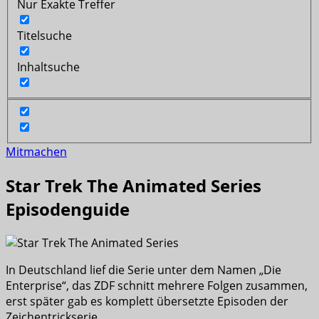
Nur Exakte Treffer
Titelsuche
Inhaltsuche
Mitmachen
Star Trek The Animated Series
Episodenguide
In Deutschland lief die Serie unter dem Namen „Die
Enterprise“, das ZDF schnitt mehrere Folgen zusammen,
erst später gab es komplett übersetzte Episoden der
Zeichentrickserie.