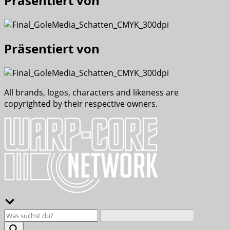
Präsentiert von
Präsentiert von
All brands, logos, characters and likeness are
copyrighted by their respective owners.