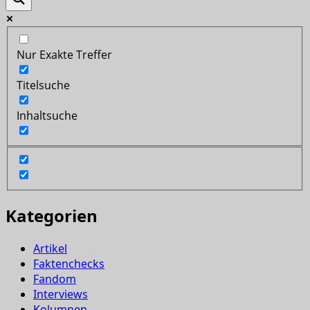
Nur Exakte Treffer
Titelsuche
Inhaltsuche
Kategorien
Artikel
Faktenchecks
Fandom
Interviews
Kolumnen