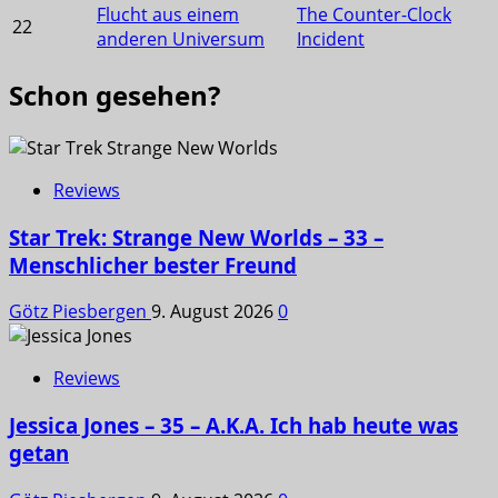
Flucht aus einem
The Counter-Clock
22
anderen Universum
Incident
Schon gesehen?
Reviews
Star Trek: Strange New Worlds – 33 –
Menschlicher bester Freund
Götz Piesbergen
9. August 2026
0
Reviews
Jessica Jones – 35 – A.K.A. Ich hab heute was
getan