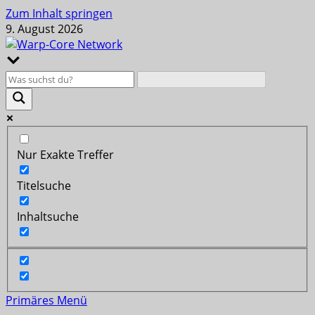
Zum Inhalt springen
9. August 2026
Nur Exakte Treffer
Titelsuche
Inhaltsuche
Primäres Menü