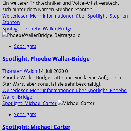
Ein weiterer Tricktechniker und Voice-Artist versteckt
sich hinter dem Namen Stephen Stanton.
Weiterlesen
Mehr Informationen über Spotlight: Stephen
Stanton
Spotlight: Phoebe Waller-Bridge
Spotlights
Spotlight: Phoebe Waller-Bridge
Thorsten Walch
14. Juli 2020
0
Phoebe Waller-Bridge hatte nur eine kleine Aufgabe in
Star Wars, aber sonst ist sie sehr beschäftigt.
Weiterlesen
Mehr Informationen über Spotlight: Phoebe
Waller-Bridge
Spotlight: Michael Carter
Spotlights
Spotlight: Michael Carter