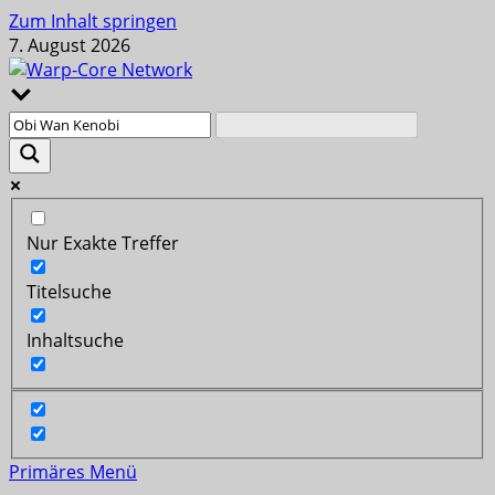
Zum Inhalt springen
7. August 2026
Nur Exakte Treffer
Titelsuche
Inhaltsuche
Primäres Menü