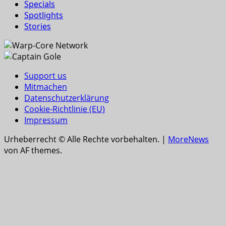
Specials
Spotlights
Stories
Support us
Mitmachen
Datenschutzerklärung
Cookie-Richtlinie (EU)
Impressum
Urheberrecht © Alle Rechte vorbehalten.
|
MoreNews
von AF themes.