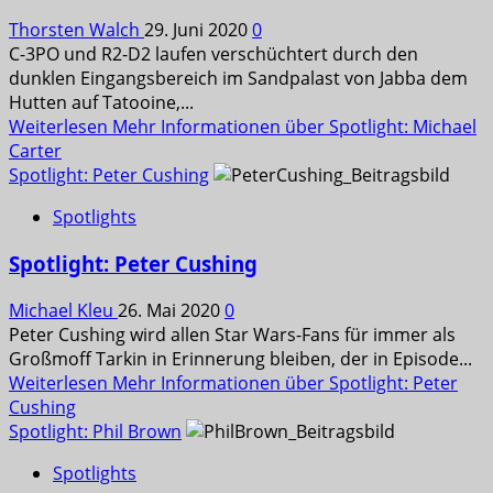
Thorsten Walch
29. Juni 2020
0
C-3PO und R2-D2 laufen verschüchtert durch den
dunklen Eingangsbereich im Sandpalast von Jabba dem
Hutten auf Tatooine,...
Weiterlesen
Mehr Informationen über Spotlight: Michael
Carter
Spotlight: Peter Cushing
Spotlights
Spotlight: Peter Cushing
Michael Kleu
26. Mai 2020
0
Peter Cushing wird allen Star Wars-Fans für immer als
Großmoff Tarkin in Erinnerung bleiben, der in Episode...
Weiterlesen
Mehr Informationen über Spotlight: Peter
Cushing
Spotlight: Phil Brown
Spotlights