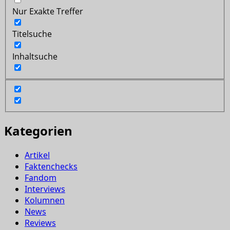
Nur Exakte Treffer
Titelsuche
Inhaltsuche
Kategorien
Artikel
Faktenchecks
Fandom
Interviews
Kolumnen
News
Reviews