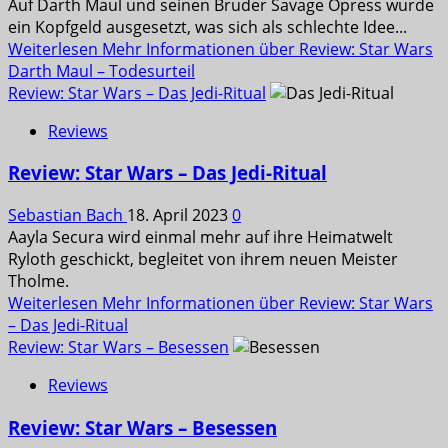
Auf Darth Maul und seinen Bruder Savage Opress wurde
ein Kopfgeld ausgesetzt, was sich als schlechte Idee...
Weiterlesen
Mehr Informationen über Review: Star Wars
Darth Maul – Todesurteil
Review: Star Wars – Das Jedi-Ritual
Reviews
Review: Star Wars – Das Jedi-Ritual
Sebastian Bach
18. April 2023
0
Aayla Secura wird einmal mehr auf ihre Heimatwelt
Ryloth geschickt, begleitet von ihrem neuen Meister
Tholme.
Weiterlesen
Mehr Informationen über Review: Star Wars
– Das Jedi-Ritual
Review: Star Wars – Besessen
Reviews
Review: Star Wars – Besessen