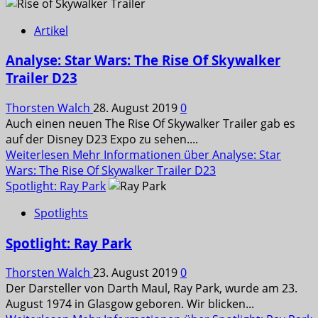
Artikel
Analyse: Star Wars: The Rise Of Skywalker
Trailer D23
Thorsten Walch
28. August 2019
0
Auch einen neuen The Rise Of Skywalker Trailer gab es
auf der Disney D23 Expo zu sehen....
Weiterlesen
Mehr Informationen über Analyse: Star
Wars: The Rise Of Skywalker Trailer D23
Spotlight: Ray Park
Spotlights
Spotlight: Ray Park
Thorsten Walch
23. August 2019
0
Der Darsteller von Darth Maul, Ray Park, wurde am 23.
August 1974 in Glasgow geboren. Wir blicken...