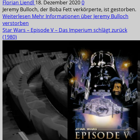
Florian Liendl
18. Dezember 2020
0
Jeremy Bulloch, der Boba Fett verkörperte, ist gestorben.
Weiterlesen
Mehr Informationen über Jeremy Bulloch
verstorben
Star Wars – Episode V – Das Imperium schlägt zurück
(1980)