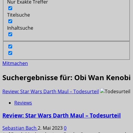
Nur Exakte Treffer
Titelsuche
Inhaltsuche
Mitmachen
Suchergebnisse für:
Obi Wan Kenobi
Review: Star Wars Darth Maul – Todesurteil
Reviews
Review: Star Wars Darth Maul – Todesurteil
Sebastian Bach
2. Mai 2023
0