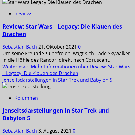
Reviews
Review: Star Wars – Legacy: Die Klauen des
Drachen
Sebastian Bach
21. Oktober 2021
0
Um seine Freunde zu befreien, wagt sich Cade Skywalker
in die Höhle des Rancor, direkt nach Coruscant.
Weiterlesen
Mehr Informationen über Review: Star Wars
– Legacy: Die Klauen des Drachen
Jenseitsdarstellungen in Star Trek und Babylon 5
Kolumnen
Jenseitsdarstellungen in Star Trek und
Babylon 5
Sebastian Bach
3. August 2021
0