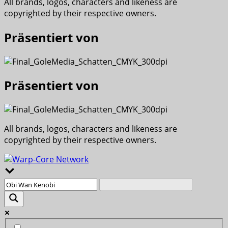
All brands, logos, characters and likeness are
copyrighted by their respective owners.
Präsentiert von
Präsentiert von
All brands, logos, characters and likeness are
copyrighted by their respective owners.