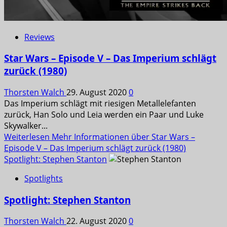
Reviews
Star Wars – Episode V – Das Imperium schlägt
zurück (1980)
Thorsten Walch
29. August 2020
0
Das Imperium schlägt mit riesigen Metallelefanten
zurück, Han Solo und Leia werden ein Paar und Luke
Skywalker...
Weiterlesen
Mehr Informationen über Star Wars –
Episode V – Das Imperium schlägt zurück (1980)
Spotlight: Stephen Stanton
Spotlights
Spotlight: Stephen Stanton
Thorsten Walch
22. August 2020
0