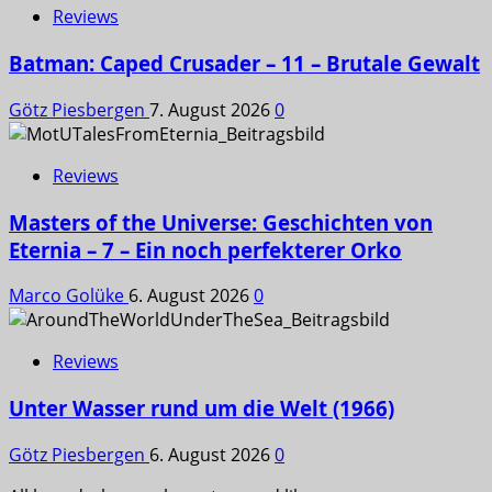
Reviews
Batman: Caped Crusader – 11 – Brutale Gewalt
Götz Piesbergen
7. August 2026
0
Reviews
Masters of the Universe: Geschichten von
Eternia – 7 – Ein noch perfekterer Orko
Marco Golüke
6. August 2026
0
Reviews
Unter Wasser rund um die Welt (1966)
Götz Piesbergen
6. August 2026
0