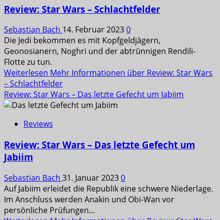
Review: Star Wars – Schlachtfelder
Sebastian Bach
14. Februar 2023
0
Die Jedi bekommen es mit Kopfgeldjägern,
Geonosianern, Noghri und der abtrünnigen Rendili-
Flotte zu tun.
Weiterlesen
Mehr Informationen über Review: Star Wars
– Schlachtfelder
Review: Star Wars – Das letzte Gefecht um Jabiim
Reviews
Review: Star Wars – Das letzte Gefecht um
Jabiim
Sebastian Bach
31. Januar 2023
0
Auf Jabiim erleidet die Republik eine schwere Niederlage.
Im Anschluss werden Anakin und Obi-Wan vor
persönliche Prüfungen...