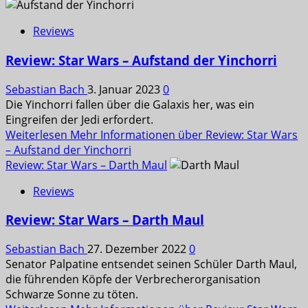
Reviews
Review: Star Wars – Aufstand der Yinchorri
Sebastian Bach
3. Januar 2023
0
Die Yinchorri fallen über die Galaxis her, was ein
Eingreifen der Jedi erfordert.
Weiterlesen
Mehr Informationen über Review: Star Wars
– Aufstand der Yinchorri
Review: Star Wars – Darth Maul
Reviews
Review: Star Wars – Darth Maul
Sebastian Bach
27. Dezember 2022
0
Senator Palpatine entsendet seinen Schüler Darth Maul,
die führenden Köpfe der Verbrecherorganisation
Schwarze Sonne zu töten.