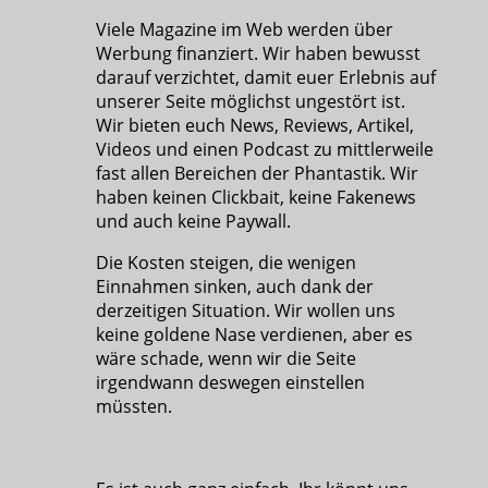
Viele Magazine im Web werden über
Werbung finanziert. Wir haben bewusst
darauf verzichtet, damit euer Erlebnis auf
unserer Seite möglichst ungestört ist.
Wir bieten euch News, Reviews, Artikel,
Videos und einen Podcast zu mittlerweile
fast allen Bereichen der Phantastik. Wir
haben keinen Clickbait, keine Fakenews
und auch keine Paywall.
Die Kosten steigen, die wenigen
Einnahmen sinken, auch dank der
derzeitigen Situation. Wir wollen uns
keine goldene Nase verdienen, aber es
wäre schade, wenn wir die Seite
irgendwann deswegen einstellen
müssten.