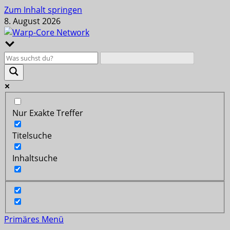
Zum Inhalt springen
8. August 2026
Nur Exakte Treffer
Titelsuche
Inhaltsuche
Primäres Menü