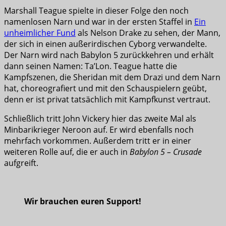
Marshall Teague spielte in dieser Folge den noch
namenlosen Narn und war in der ersten Staffel in
Ein
unheimlicher Fund
als Nelson Drake zu sehen, der Mann,
der sich in einen außerirdischen Cyborg verwandelte.
Der Narn wird nach Babylon 5 zurückkehren und erhält
dann seinen Namen: Ta’Lon. Teague hatte die
Kampfszenen, die Sheridan mit dem Drazi und dem Narn
hat, choreografiert und mit den Schauspielern geübt,
denn er ist privat tatsächlich mit Kampfkunst vertraut.
Schließlich tritt John Vickery hier das zweite Mal als
Minbarikrieger Neroon auf. Er wird ebenfalls noch
mehrfach vorkommen. Außerdem tritt er in einer
weiteren Rolle auf, die er auch in
Babylon 5 – Crusade
aufgreift.
Wir brauchen euren Support!