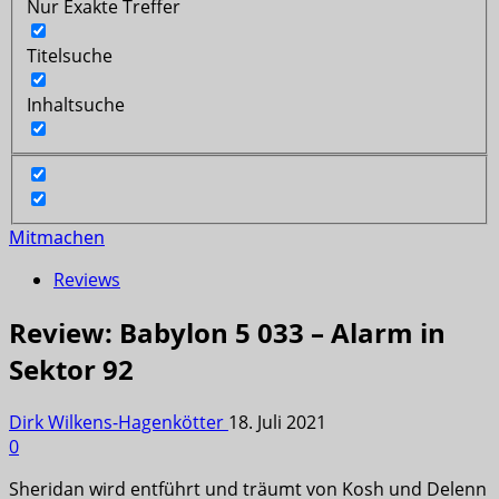
Nur Exakte Treffer
Titelsuche
Inhaltsuche
Mitmachen
Reviews
Review: Babylon 5 033 – Alarm in
Sektor 92
Dirk Wilkens-Hagenkötter
18. Juli 2021
0
Sheridan wird entführt und träumt von Kosh und Delenn