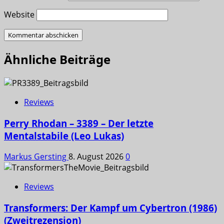
Website
Ähnliche Beiträge
Reviews
Perry Rhodan – 3389 – Der letzte
Mentalstabile (Leo Lukas)
Markus Gersting
8. August 2026
0
Reviews
Transformers: Der Kampf um Cybertron (1986)
(Zweitrezension)