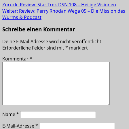
Zurück:
Review: Star Trek DSN 108 – Heilige Visionen
Weiter:
Review: Perry Rhodan Wega 05 – Die Mission des
Wurms & Podcast
Schreibe einen Kommentar
Deine E-Mail-Adresse wird nicht veröffentlicht.
Erforderliche Felder sind mit
*
markiert
Kommentar
*
Name
*
E-Mail-Adresse
*