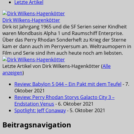
Letzte Artikel
Dirk Wilkens-Hagenkötter
Dirk ist Jahrgang 1965 und die SF Serien seiner Kindheit
waren Mondbasis Alpha 1 und Raumschiff Enterprise.
Über das Perry Rhodan Sonderheft zu Krieg der Sterne
kam er dann auch im Perryversum an. Weltraumopern in
Film und Serie sind ihm auch heute noch am liebsten.
Letzte Artikel von Dirk Wilkens-Hagenkötter
(
Alle
anzeigen
)
Review: Babylon 5 044 – Ein Pakt mit dem Teufel
- 7.
Oktober 2021
Review: Perry Rhodan Storys Galacto City 3 –
Endstation Venus
- 6. Oktober 2021
Spotlight: Jeff Conaway
- 5. Oktober 2021
Beitragsnavigation