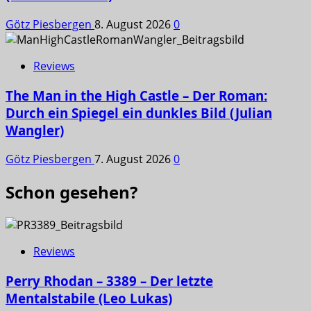
Götz Piesbergen
8. August 2026
0
Reviews
The Man in the High Castle – Der Roman:
Durch ein Spiegel ein dunkles Bild (Julian
Wangler)
Götz Piesbergen
7. August 2026
0
Schon gesehen?
Reviews
Perry Rhodan – 3389 – Der letzte
Mentalstabile (Leo Lukas)