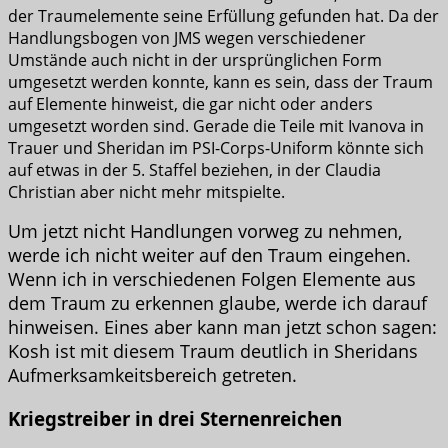
der Traumelemente seine Erfüllung gefunden hat. Da der
Handlungsbogen von JMS wegen verschiedener
Umstände auch nicht in der ursprünglichen Form
umgesetzt werden konnte, kann es sein, dass der Traum
auf Elemente hinweist, die gar nicht oder anders
umgesetzt worden sind. Gerade die Teile mit Ivanova in
Trauer und Sheridan im PSI-Corps-Uniform könnte sich
auf etwas in der 5. Staffel beziehen, in der Claudia
Christian aber nicht mehr mitspielte.
Um jetzt nicht Handlungen vorweg zu nehmen,
werde ich nicht weiter auf den Traum eingehen.
Wenn ich in verschiedenen Folgen Elemente aus
dem Traum zu erkennen glaube, werde ich darauf
hinweisen. Eines aber kann man jetzt schon sagen:
Kosh ist mit diesem Traum deutlich in Sheridans
Aufmerksamkeitsbereich getreten.
Kriegstreiber in drei Sternenreichen