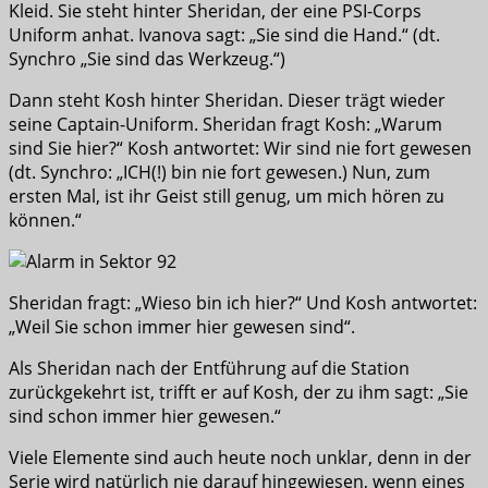
Kleid. Sie steht hinter Sheridan, der eine PSI-Corps
Uniform anhat. Ivanova sagt: „Sie sind die Hand.“ (dt.
Synchro „Sie sind das Werkzeug.“)
Dann steht Kosh hinter Sheridan. Dieser trägt wieder
seine Captain-Uniform. Sheridan fragt Kosh: „Warum
sind Sie hier?“ Kosh antwortet: Wir sind nie fort gewesen
(dt. Synchro: „ICH(!) bin nie fort gewesen.) Nun, zum
ersten Mal, ist ihr Geist still genug, um mich hören zu
können.“
Sheridan fragt: „Wieso bin ich hier?“ Und Kosh antwortet:
„Weil Sie schon immer hier gewesen sind“.
Als Sheridan nach der Entführung auf die Station
zurückgekehrt ist, trifft er auf Kosh, der zu ihm sagt: „Sie
sind schon immer hier gewesen.“
Viele Elemente sind auch heute noch unklar, denn in der
Serie wird natürlich nie darauf hingewiesen, wenn eines