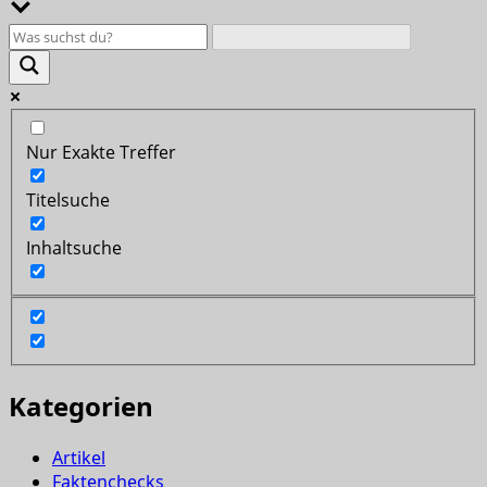
Nur Exakte Treffer
Titelsuche
Inhaltsuche
Kategorien
Artikel
Faktenchecks