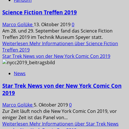
Fandom
Science Fiction Treffen 2019
Marco Golüke
13. Oktober 2019
0
Am 28. und 29. September fand das Science Fiction
Treffen 2019 im Technik Museum Speyer statt.
Weiterlesen
Mehr Informationen über Science Fiction
Treffen 2019
Star Trek News von der New York Comic Con 2019
News
Star Trek News von der New York Comic Con
2019
Marco Golüke
5. Oktober 2019
0
Zur Zeit läuft noch die New York Comic Con 2019, vor
einiger Zeit ist das Panel von...
Weiterlesen
Mehr Informationen über Star Trek News