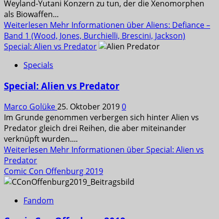
Weyland-Yutani Konzern zu tun, der die Xenomorphen
als Biowaffen...
Weiterlesen
Mehr Informationen über Aliens: Defiance –
Band 1 (Wood, Jones, Burchielli, Brescini, Jackson)
Special: Alien vs Predator
Specials
Special: Alien vs Predator
Marco Golüke
25. Oktober 2019
0
Im Grunde genommen verbergen sich hinter Alien vs
Predator gleich drei Reihen, die aber miteinander
verknüpft wurden....
Weiterlesen
Mehr Informationen über Special: Alien vs
Predator
Comic Con Offenburg 2019
Fandom