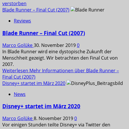
verstorben
Blade Runner – Final Cut (2007)
Reviews
Blade Runner – Final Cut (2007)
Marco Golüke
30. November 2019
0
In Blade Runner wird eine dystopische Zukunft der
Menschheit gezeigt. Wir betrachten den Final Cut von
2007.
Weiterlesen
Mehr Informationen über Blade Runner –
Final Cut (2007)
Disney+ startet im März 2020
News
Disney+ startet im März 2020
Marco Golüke
8. November 2019
0
Vor einigen Stunden teilte Disney+ via Twitter den