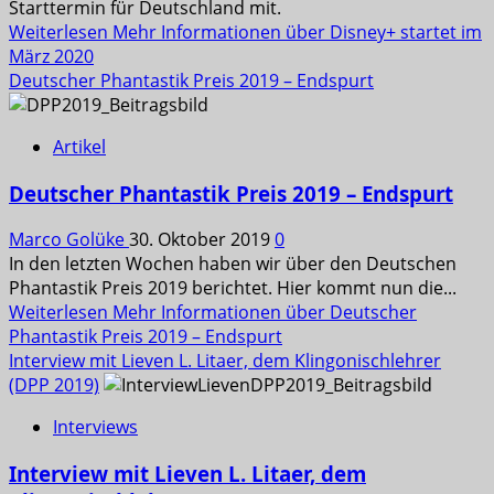
Starttermin für Deutschland mit.
Weiterlesen
Mehr Informationen über Disney+ startet im
März 2020
Deutscher Phantastik Preis 2019 – Endspurt
Artikel
Deutscher Phantastik Preis 2019 – Endspurt
Marco Golüke
30. Oktober 2019
0
In den letzten Wochen haben wir über den Deutschen
Phantastik Preis 2019 berichtet. Hier kommt nun die...
Weiterlesen
Mehr Informationen über Deutscher
Phantastik Preis 2019 – Endspurt
Interview mit Lieven L. Litaer, dem Klingonischlehrer
(DPP 2019)
Interviews
Interview mit Lieven L. Litaer, dem