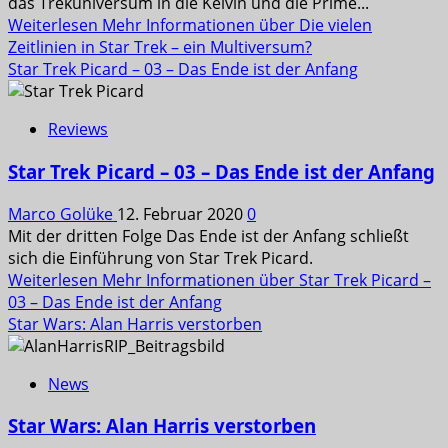
das Trekuniversum in die Kelvin und die Prime...
Weiterlesen
Mehr Informationen über Die vielen
Zeitlinien in Star Trek – ein Multiversum?
Star Trek Picard – 03 – Das Ende ist der Anfang
Reviews
Star Trek Picard – 03 – Das Ende ist der Anfang
Marco Golüke
12. Februar 2020
0
Mit der dritten Folge Das Ende ist der Anfang schließt
sich die Einführung von Star Trek Picard.
Weiterlesen
Mehr Informationen über Star Trek Picard –
03 – Das Ende ist der Anfang
Star Wars: Alan Harris verstorben
News
Star Wars: Alan Harris verstorben