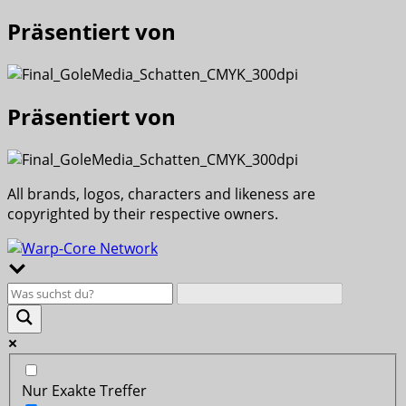
Präsentiert von
Präsentiert von
All brands, logos, characters and likeness are
copyrighted by their respective owners.
Nur Exakte Treffer