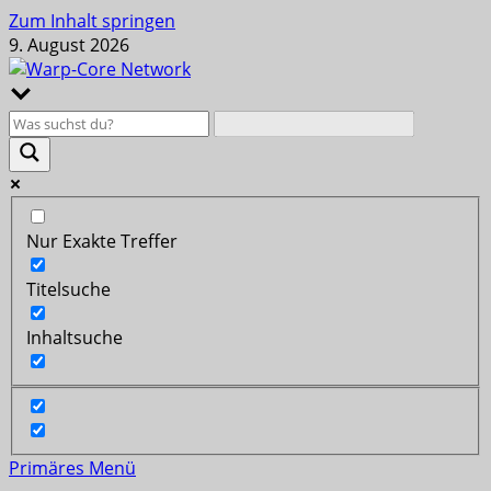
Zum Inhalt springen
9. August 2026
Nur Exakte Treffer
Titelsuche
Inhaltsuche
Primäres Menü