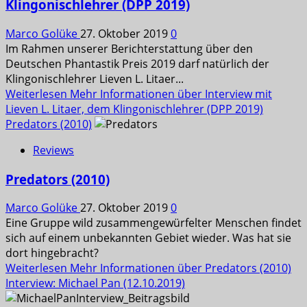
Klingonischlehrer (DPP 2019)
Marco Golüke
27. Oktober 2019
0
Im Rahmen unserer Berichterstattung über den
Deutschen Phantastik Preis 2019 darf natürlich der
Klingonischlehrer Lieven L. Litaer...
Weiterlesen
Mehr Informationen über Interview mit
Lieven L. Litaer, dem Klingonischlehrer (DPP 2019)
Predators (2010)
Reviews
Predators (2010)
Marco Golüke
27. Oktober 2019
0
Eine Gruppe wild zusammengewürfelter Menschen findet
sich auf einem unbekannten Gebiet wieder. Was hat sie
dort hingebracht?
Weiterlesen
Mehr Informationen über Predators (2010)
Interview: Michael Pan (12.10.2019)