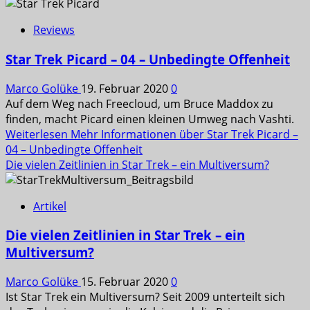
Reviews
Star Trek Picard – 04 – Unbedingte Offenheit
Marco Golüke
19. Februar 2020
0
Auf dem Weg nach Freecloud, um Bruce Maddox zu
finden, macht Picard einen kleinen Umweg nach Vashti.
Weiterlesen
Mehr Informationen über Star Trek Picard –
04 – Unbedingte Offenheit
Die vielen Zeitlinien in Star Trek – ein Multiversum?
Artikel
Die vielen Zeitlinien in Star Trek – ein
Multiversum?
Marco Golüke
15. Februar 2020
0
Ist Star Trek ein Multiversum? Seit 2009 unterteilt sich