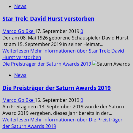
News
Star Trek: David Hurst verstorben
Marco Golüke
17. September 2019
0
Der am 08. Mai 1926 geborene Schauspieler David Hurst
ist am 15. September 2019 in seiner Heimat...
Weiterlesen
Mehr Informationen über Star Trek: David
Hurst verstorben
Die Preisträger der Saturn Awards 2019
News
Die Preisträger der Saturn Awards 2019
Marco Golüke
15. September 2019
0
Am Freitag dem 13. September 2019 wurde der Saturn
Award 2019 vergeben, dieses Jahr bereits in der...
Weiterlesen
Mehr Informationen über Die Preisträger
der Saturn Awards 2019