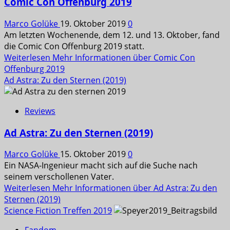
Comic Con Offenburg 2019
Marco Golüke
19. Oktober 2019
0
Am letzten Wochenende, dem 12. und 13. Oktober, fand
die Comic Con Offenburg 2019 statt.
Weiterlesen
Mehr Informationen über Comic Con
Offenburg 2019
Ad Astra: Zu den Sternen (2019)
Reviews
Ad Astra: Zu den Sternen (2019)
Marco Golüke
15. Oktober 2019
0
Ein NASA-Ingenieur macht sich auf die Suche nach
seinem verschollenen Vater.
Weiterlesen
Mehr Informationen über Ad Astra: Zu den
Sternen (2019)
Science Fiction Treffen 2019