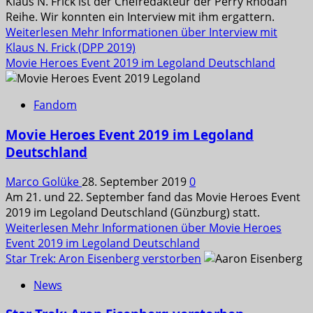
Klaus N. Frick ist der Chefredakteur der Perry Rhodan
Reihe. Wir konnten ein Interview mit ihm ergattern.
Weiterlesen
Mehr Informationen über Interview mit
Klaus N. Frick (DPP 2019)
Movie Heroes Event 2019 im Legoland Deutschland
Fandom
Movie Heroes Event 2019 im Legoland
Deutschland
Marco Golüke
28. September 2019
0
Am 21. und 22. September fand das Movie Heroes Event
2019 im Legoland Deutschland (Günzburg) statt.
Weiterlesen
Mehr Informationen über Movie Heroes
Event 2019 im Legoland Deutschland
Star Trek: Aron Eisenberg verstorben
News