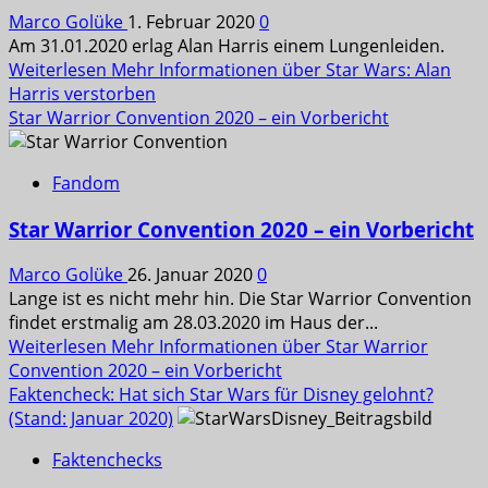
Marco Golüke
1. Februar 2020
0
Am 31.01.2020 erlag Alan Harris einem Lungenleiden.
Weiterlesen
Mehr Informationen über Star Wars: Alan
Harris verstorben
Star Warrior Convention 2020 – ein Vorbericht
Fandom
Star Warrior Convention 2020 – ein Vorbericht
Marco Golüke
26. Januar 2020
0
Lange ist es nicht mehr hin. Die Star Warrior Convention
findet erstmalig am 28.03.2020 im Haus der...
Weiterlesen
Mehr Informationen über Star Warrior
Convention 2020 – ein Vorbericht
Faktencheck: Hat sich Star Wars für Disney gelohnt?
(Stand: Januar 2020)
Faktenchecks