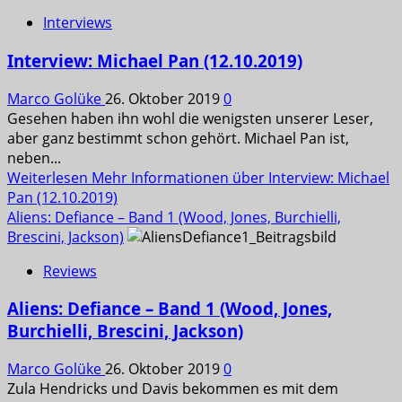
Interviews
Interview: Michael Pan (12.10.2019)
Marco Golüke
26. Oktober 2019
0
Gesehen haben ihn wohl die wenigsten unserer Leser,
aber ganz bestimmt schon gehört. Michael Pan ist,
neben...
Weiterlesen
Mehr Informationen über Interview: Michael
Pan (12.10.2019)
Aliens: Defiance – Band 1 (Wood, Jones, Burchielli,
Brescini, Jackson)
Reviews
Aliens: Defiance – Band 1 (Wood, Jones,
Burchielli, Brescini, Jackson)
Marco Golüke
26. Oktober 2019
0
Zula Hendricks und Davis bekommen es mit dem