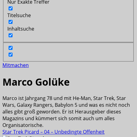
Nur Exakte Treffer
Titelsuche
Inhaltsuche
Mitmachen
Marco Golüke
Marco ist Jahrgang 78 und mit He-Man, Star Trek, Star
Wars, Galaxy Rangers, Babylon 5 und was es nicht noch
alles gibt groß geworden. Er ist Herausgeber dieses
Magazins und kümmert sich somit auch um alles
Organisatorische.
Star Trek Picard – 04 – Unbedingte Offenheit