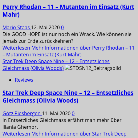
Perry Rhodan – 11 – Mutanten im Einsatz (Kurt
Mahr)
Mario Staas
12. Mai 2020
0
Die GOOD HOPE ist nur noch ein Wrack. Wie können sie
jemals zur Erde zurückkehren?
Weiterlesen
Mehr Informationen über Perry Rhodan – 11
– Mutanten im Einsatz (Kurt Mahr)
Star Trek Deep Space Nine – 12 – Entsetzliches
Gleichmass (Olivia Woods)
Reviews
Star Trek Deep Space Nine – 12 – Entsetzliches
Gleichmass (Olivia Woods)
Götz Piesbergen
11. Mai 2020
0
In Entsetzliches Gleichmass erfährt man mehr über
Iliania Ghemor.
Weiterlesen
Mehr Informationen über Star Trek Deep