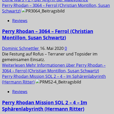
Perry Rhodan – 3064 – Ferrol (Christian Montillon, Susan
Schwartz)
Reviews
Perry Rhodan – 3064 – Ferrol (Christian
Montillon, Susan Schwartz)
Dominic Schnettler
16. Mai 2020
0
Die Festung auf Rofus – Terraner und Topsider im
gemeinsamen Einsatz.
Weiterlesen
Mehr Informationen über Perry Rhodan –
3064 – Ferrol (Christian Montillon, Susan Schwartz)
Perry Rhodan Mission SOL 2 – 4 – Im Sphärenlabyrinth
(Hermann Ritter)
Reviews
Perry Rhodan Mission SOL 2 – 4 – Im
Sphärenlabyrinth (Hermann Ritter)