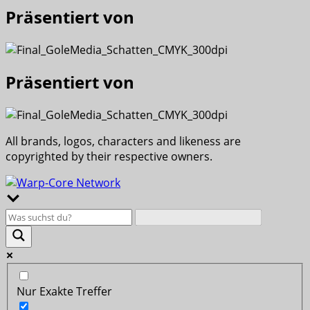
Präsentiert von
Präsentiert von
All brands, logos, characters and likeness are
copyrighted by their respective owners.
Nur Exakte Treffer