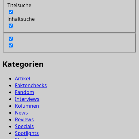
Titelsuche
Inhaltsuche
Kategorien
Artikel
Faktenchecks
Fandom
Interviews
Kolumnen
News
Reviews
Specials
Spotlights