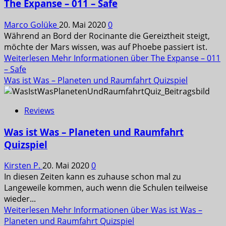
The Expanse – 011 – Safe
Marco Golüke
20. Mai 2020
0
Während an Bord der Rocinante die Gereiztheit steigt,
möchte der Mars wissen, was auf Phoebe passiert ist.
Weiterlesen
Mehr Informationen über The Expanse – 011
– Safe
Was ist Was – Planeten und Raumfahrt Quizspiel
Reviews
Was ist Was – Planeten und Raumfahrt
Quizspiel
Kirsten P.
20. Mai 2020
0
In diesen Zeiten kann es zuhause schon mal zu
Langeweile kommen, auch wenn die Schulen teilweise
wieder...
Weiterlesen
Mehr Informationen über Was ist Was –
Planeten und Raumfahrt Quizspiel