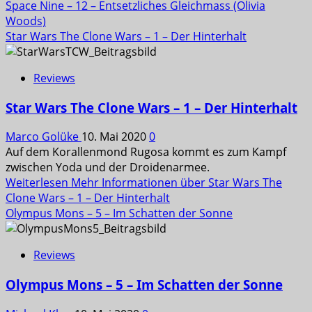
Space Nine – 12 – Entsetzliches Gleichmass (Olivia
Woods)
Star Wars The Clone Wars – 1 – Der Hinterhalt
Reviews
Star Wars The Clone Wars – 1 – Der Hinterhalt
Marco Golüke
10. Mai 2020
0
Auf dem Korallenmond Rugosa kommt es zum Kampf
zwischen Yoda und der Droidenarmee.
Weiterlesen
Mehr Informationen über Star Wars The
Clone Wars – 1 – Der Hinterhalt
Olympus Mons – 5 – Im Schatten der Sonne
Reviews
Olympus Mons – 5 – Im Schatten der Sonne