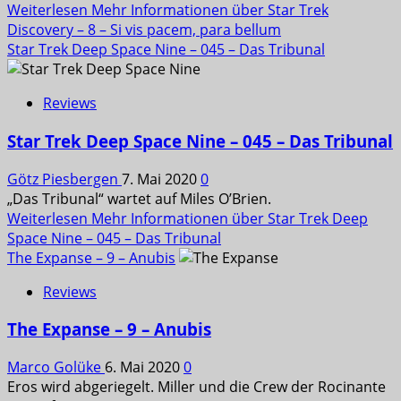
Weiterlesen
Mehr Informationen über Star Trek
Discovery – 8 – Si vis pacem, para bellum
Star Trek Deep Space Nine – 045 – Das Tribunal
Reviews
Star Trek Deep Space Nine – 045 – Das Tribunal
Götz Piesbergen
7. Mai 2020
0
„Das Tribunal“ wartet auf Miles O’Brien.
Weiterlesen
Mehr Informationen über Star Trek Deep
Space Nine – 045 – Das Tribunal
The Expanse – 9 – Anubis
Reviews
The Expanse – 9 – Anubis
Marco Golüke
6. Mai 2020
0
Eros wird abgeriegelt. Miller und die Crew der Rocinante