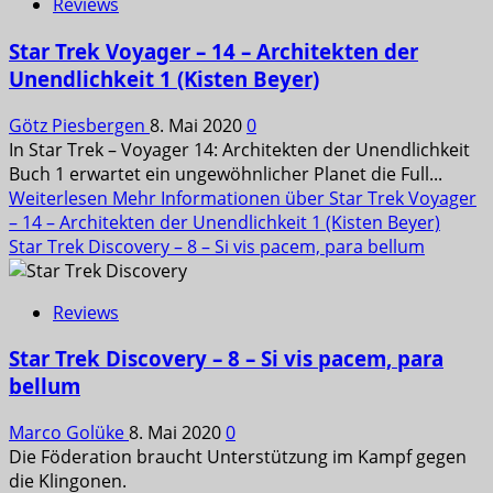
Reviews
Star Trek Voyager – 14 – Architekten der
Unendlichkeit 1 (Kisten Beyer)
Götz Piesbergen
8. Mai 2020
0
In Star Trek – Voyager 14: Architekten der Unendlichkeit
Buch 1 erwartet ein ungewöhnlicher Planet die Full...
Weiterlesen
Mehr Informationen über Star Trek Voyager
– 14 – Architekten der Unendlichkeit 1 (Kisten Beyer)
Star Trek Discovery – 8 – Si vis pacem, para bellum
Reviews
Star Trek Discovery – 8 – Si vis pacem, para
bellum
Marco Golüke
8. Mai 2020
0
Die Föderation braucht Unterstützung im Kampf gegen
die Klingonen.