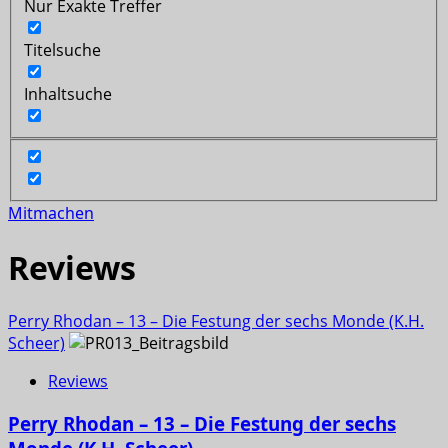
Nur Exakte Treffer
Titelsuche
Inhaltsuche
Mitmachen
Reviews
Perry Rhodan – 13 – Die Festung der sechs Monde (K.H.
Scheer)
Reviews
Perry Rhodan – 13 – Die Festung der sechs