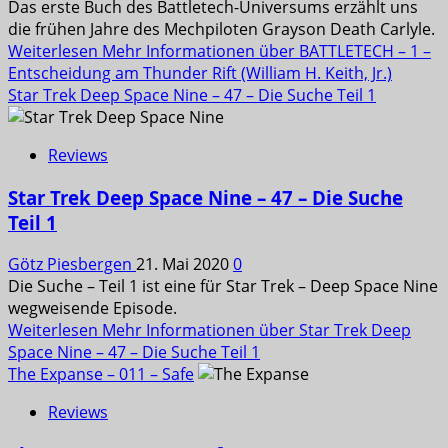
Das erste Buch des Battletech-Universums erzählt uns
die frühen Jahre des Mechpiloten Grayson Death Carlyle.
Weiterlesen
Mehr Informationen über BATTLETECH – 1 –
Entscheidung am Thunder Rift (William H. Keith, Jr.)
Star Trek Deep Space Nine – 47 – Die Suche Teil 1
Reviews
Star Trek Deep Space Nine – 47 – Die Suche
Teil 1
Götz Piesbergen
21. Mai 2020
0
Die Suche – Teil 1 ist eine für Star Trek – Deep Space Nine
wegweisende Episode.
Weiterlesen
Mehr Informationen über Star Trek Deep
Space Nine – 47 – Die Suche Teil 1
The Expanse – 011 – Safe
Reviews