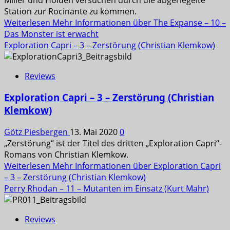
Station zur Rocinante zu kommen.
Weiterlesen
Mehr Informationen über The Expanse – 10 –
Das Monster ist erwacht
Exploration Capri – 3 – Zerstörung (Christian Klemkow)
Reviews
Exploration Capri – 3 – Zerstörung (Christian
Klemkow)
Götz Piesbergen
13. Mai 2020
0
„Zerstörung“ ist der Titel des dritten „Exploration Capri“-
Romans von Christian Klemkow.
Weiterlesen
Mehr Informationen über Exploration Capri
– 3 – Zerstörung (Christian Klemkow)
Perry Rhodan – 11 – Mutanten im Einsatz (Kurt Mahr)
Reviews