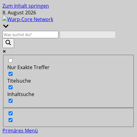
Zum Inhalt springen
8. August 2026
Nur Exakte Treffer
Titelsuche
Inhaltsuche
Primäres Menü