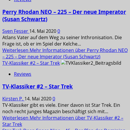
Perry Rhodan NEO – 225 – Der neue Imperator
(Susan Schwartz)
Sven Fesser
14. Mai 2020
0
Atlans Vater auf dem Weg zu seiner Inthronisation. Die
Frage ist, ob er im Spiel der Kelche...
Weiterlesen
Mehr Informationen über Perry Rhodan NEO
– 225 – Der neue Imperator (Susan Schwartz)
TV-Klassiker #2 – Star Trek
Reviews
TV-Klassiker #2 – Star Trek
Kirsten P.
14. Mai 2020
0
TV-Klassiker gibt es viele. Einer davon ist Star Trek. Ein
noch recht junges Magazin beschäftigt sich mit...
Weiterlesen
Mehr Informationen über TV-Klassiker #2 –
Star Trek