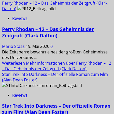
Perry Rhodan – 12 – Das Geheimnis der Zeitgruft (Clark
Dalton)
Reviews
Perry Rhodan – 12 – Das Geheimnis der
Zeitgruft (Clark Dalton)
Mario Staas
19. Mai 2020
0
Die Zeitsperre bewahrt eines der größten Geheimnisse
des Universums …
Weiterlesen
Mehr Informationen über Perry Rhodan – 12
– Das Geheimnis der Zeitgruft (Clark Dalton)
Star Trek Into Darkness – Der offizielle Roman zum Film
(Alan Dean Foster)
Reviews
Star Trek Into Darkness – Der offizielle Roman
zum Film (Alan Dean Foster)