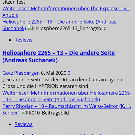
sitzen fest.
Weiterlesen
Mehr Informationen über The Expanse – 9 –
Anubis
Heliosphere 2265 – 13 – Die andere Seite (Andreas
Suchanek)
Reviews
Heliosphere 2265 – 13 – Die andere Seite
(Andreas Suchanek)
Götz Piesbergen
6. Mai 2020
0
„Die andere Seite“ ist der Ort, an dem Captain Jayden
Cross und die HYPERION geraten sind.
Weiterlesen
Mehr Informationen über Heliosphere 2265
– 13 – Die andere Seite (Andreas Suchanek)
Perry Rhodan – 10 – Raumschlacht im Wega-Sektor (K. H.
Scheer)
Reviews