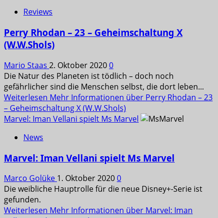
Reviews
Perry Rhodan – 23 – Geheimschaltung X
(W.W.Shols)
Mario Staas
2. Oktober 2020
0
Die Natur des Planeten ist tödlich – doch noch
gefährlicher sind die Menschen selbst, die dort leben...
Weiterlesen
Mehr Informationen über Perry Rhodan – 23
– Geheimschaltung X (W.W.Shols)
Marvel: Iman Vellani spielt Ms Marvel
News
Marvel: Iman Vellani spielt Ms Marvel
Marco Golüke
1. Oktober 2020
0
Die weibliche Hauptrolle für die neue Disney+-Serie ist
gefunden.
Weiterlesen
Mehr Informationen über Marvel: Iman