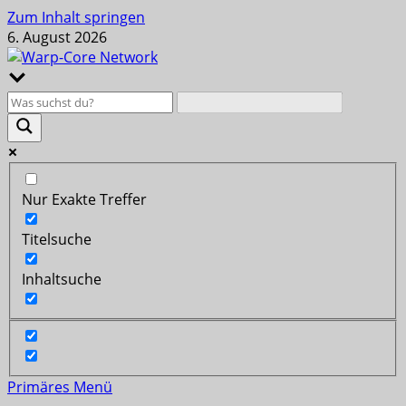
Zum Inhalt springen
6. August 2026
Nur Exakte Treffer
Titelsuche
Inhaltsuche
Primäres Menü