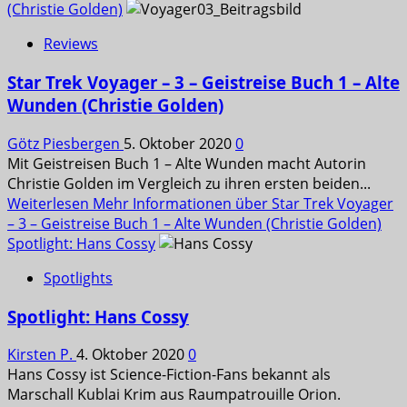
(Christie Golden)
Reviews
Star Trek Voyager – 3 – Geistreise Buch 1 – Alte
Wunden (Christie Golden)
Götz Piesbergen
5. Oktober 2020
0
Mit Geistreisen Buch 1 – Alte Wunden macht Autorin
Christie Golden im Vergleich zu ihren ersten beiden...
Weiterlesen
Mehr Informationen über Star Trek Voyager
– 3 – Geistreise Buch 1 – Alte Wunden (Christie Golden)
Spotlight: Hans Cossy
Spotlights
Spotlight: Hans Cossy
Kirsten P.
4. Oktober 2020
0
Hans Cossy ist Science-Fiction-Fans bekannt als
Marschall Kublai Krim aus Raumpatrouille Orion.