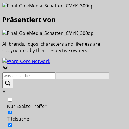
Präsentiert von
All brands, logos, characters and likeness are
copyrighted by their respective owners.
Nur Exakte Treffer
Titelsuche