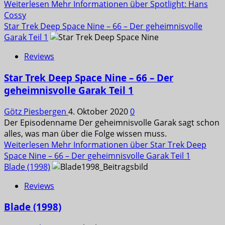
Weiterlesen
Mehr Informationen über Spotlight: Hans
Cossy
Star Trek Deep Space Nine – 66 – Der geheimnisvolle
Garak Teil 1
Reviews
Star Trek Deep Space Nine – 66 – Der
geheimnisvolle Garak Teil 1
Götz Piesbergen
4. Oktober 2020
0
Der Episodenname Der geheimnisvolle Garak sagt schon
alles, was man über die Folge wissen muss.
Weiterlesen
Mehr Informationen über Star Trek Deep
Space Nine – 66 – Der geheimnisvolle Garak Teil 1
Blade (1998)
Reviews
Blade (1998)