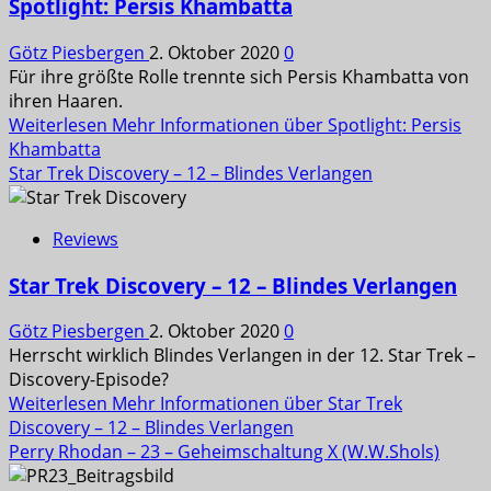
Spotlight: Persis Khambatta
Götz Piesbergen
2. Oktober 2020
0
Für ihre größte Rolle trennte sich Persis Khambatta von
ihren Haaren.
Weiterlesen
Mehr Informationen über Spotlight: Persis
Khambatta
Star Trek Discovery – 12 – Blindes Verlangen
Reviews
Star Trek Discovery – 12 – Blindes Verlangen
Götz Piesbergen
2. Oktober 2020
0
Herrscht wirklich Blindes Verlangen in der 12. Star Trek –
Discovery-Episode?
Weiterlesen
Mehr Informationen über Star Trek
Discovery – 12 – Blindes Verlangen
Perry Rhodan – 23 – Geheimschaltung X (W.W.Shols)