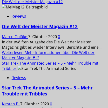
Die Welt der Meister Magazin #12
Reviews
Die Welt der Meister Magazin #12
Marco Golüke
7. Oktober 2020
0
In der zwölften Ausgabe des Die Welt der Meister
Magazins gibt es wieder Interviews, Berichte und eine...
Weiterlesen
Mehr Informationen über Die Welt der
Meister Magazin #12
Star Trek The Animated Series – 5 – Mehr Trouble mit
Tribbles
Reviews
Star Trek The Animated Series – 5 – Mehr
Trouble mit Tribbles
Kirsten P.
7. Oktober 2020
0