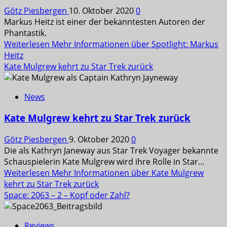
Götz Piesbergen
10. Oktober 2020
0
Markus Heitz ist einer der bekanntesten Autoren der
Phantastik.
Weiterlesen
Mehr Informationen über Spotlight: Markus
Heitz
Kate Mulgrew kehrt zu Star Trek zurück
News
Kate Mulgrew kehrt zu Star Trek zurück
Götz Piesbergen
9. Oktober 2020
0
Die als Kathryn Janeway aus Star Trek Voyager bekannte
Schauspielerin Kate Mulgrew wird ihre Rolle in Star...
Weiterlesen
Mehr Informationen über Kate Mulgrew
kehrt zu Star Trek zurück
Space: 2063 – 2 – Kopf oder Zahl?
Reviews