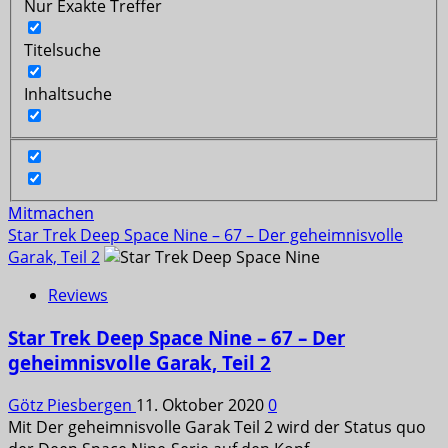
Nur Exakte Treffer
Titelsuche
Inhaltsuche
Mitmachen
Star Trek Deep Space Nine – 67 – Der geheimnisvolle
Garak, Teil 2
Reviews
Star Trek Deep Space Nine – 67 – Der
geheimnisvolle Garak, Teil 2
Götz Piesbergen
11. Oktober 2020
0
Mit Der geheimnisvolle Garak Teil 2 wird der Status quo