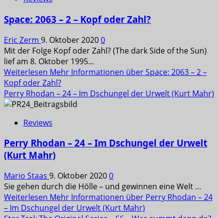
Space: 2063 – 2 – Kopf oder Zahl?
Eric Zerm
9. Oktober 2020
0
Mit der Folge Kopf oder Zahl? (The dark Side of the Sun)
lief am 8. Oktober 1995...
Weiterlesen
Mehr Informationen über Space: 2063 – 2 –
Kopf oder Zahl?
Perry Rhodan – 24 – Im Dschungel der Urwelt (Kurt Mahr)
Reviews
Perry Rhodan – 24 – Im Dschungel der Urwelt
(Kurt Mahr)
Mario Staas
9. Oktober 2020
0
Sie gehen durch die Hölle – und gewinnen eine Welt …
Weiterlesen
Mehr Informationen über Perry Rhodan – 24
– Im Dschungel der Urwelt (Kurt Mahr)