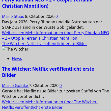
Christian Montillon)
Mario Staas
8. Oktober 2020
0
Das Jahr 2036: Perry Rhodan und die Astronauten der
STARDUST sind in der Wüste Gobi gelandet.
Weiterlesen
Mehr Informationen über Perry Rhodan NEO
– 2 – Utopie Terrania Christian Montillon)
The Witcher: Netflix veröffentlicht erste Bilder
News
The Witcher: Netflix veröffentlicht erste
Bilder
Marco Golüke
7. Oktober 2020
0
Gerade hat Netflix neue Bilder zur zweiten Staffel von The
Witcher veröffentlicht.
Weiterlesen
Mehr Informationen über The Witcher:
Netflix veröffentlicht erste Bilder