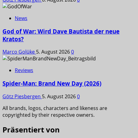
News
God of War: Wird Dave Bautista der neue
Kratos?
Marco Golüke
5. August 2026
0
Reviews
Spider-Man: Brand New Day (2026)
Götz Piesbergen
5. August 2026
0
All brands, logos, characters and likeness are
copyrighted by their respective owners.
Präsentiert von