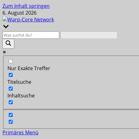
Zum Inhalt springen
6. August 2026
Nur Exakte Treffer
Titelsuche
Inhaltsuche
Primäres Menü