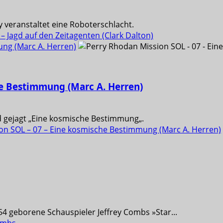
 veranstaltet eine Roboterschlacht.
 Jagd auf den Zeitagenten (Clark Dalton)
ung (Marc A. Herren)
he Bestimmung (Marc A. Herren)
d gejagt „Eine kosmische Bestimmung„.
on SOL – 07 – Eine kosmische Bestimmung (Marc A. Herren)
54 geborene Schauspieler Jeffrey Combs »Star...