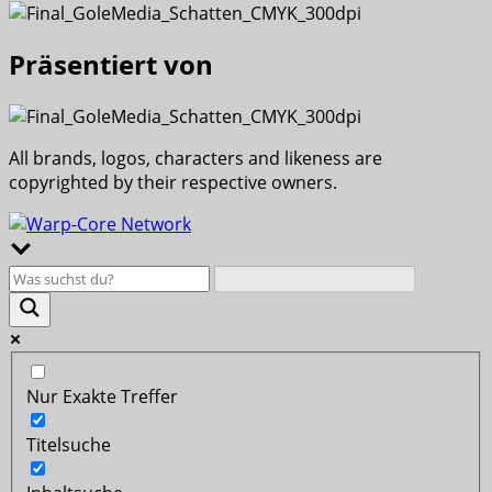
Präsentiert von
All brands, logos, characters and likeness are
copyrighted by their respective owners.
Nur Exakte Treffer
Titelsuche