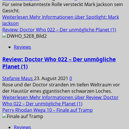
Für seine bekannteste Rolle versteckt Mark Jackson sein
Gesicht.
Weiterlesen
Mehr Informationen über Spotlight: Mark
Jackson
Review: Doctor Who 022 – Der unmögliche Planet (1)
Reviews
Review: Doctor Who 022 – Der unmögliche
Planet (1)
Stefanie Maus
23. August 2021
0
Rose und der Doctor stranden im tiefen Weltraum vor
der Haustür eines gigantischen schwarzen Loches.
Weiterlesen
Mehr Informationen über Review: Doctor
Who 022 – Der unmögliche Planet (1)
Perry Rhodan Wega 10 – Finale auf Tramp
Reviews