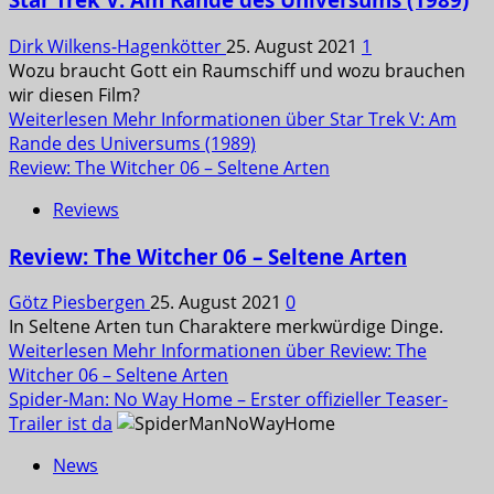
Dirk Wilkens-Hagenkötter
25. August 2021
1
Wozu braucht Gott ein Raumschiff und wozu brauchen
wir diesen Film?
Weiterlesen
Mehr Informationen über Star Trek V: Am
Rande des Universums (1989)
Review: The Witcher 06 – Seltene Arten
Reviews
Review: The Witcher 06 – Seltene Arten
Götz Piesbergen
25. August 2021
0
In Seltene Arten tun Charaktere merkwürdige Dinge.
Weiterlesen
Mehr Informationen über Review: The
Witcher 06 – Seltene Arten
Spider-Man: No Way Home – Erster offizieller Teaser-
Trailer ist da
News