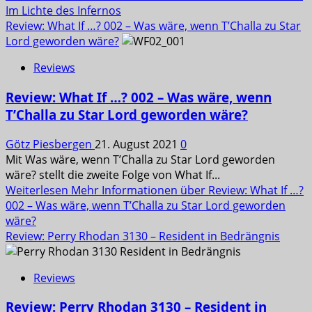
Im Lichte des Infernos
Review: What If …? 002 – Was wäre, wenn T’Challa zu Star
Lord geworden wäre?
Reviews
Review: What If …? 002 – Was wäre, wenn
T’Challa zu Star Lord geworden wäre?
Götz Piesbergen
21. August 2021
0
Mit Was wäre, wenn T’Challa zu Star Lord geworden
wäre? stellt die zweite Folge von What If...
Weiterlesen
Mehr Informationen über Review: What If …?
002 – Was wäre, wenn T’Challa zu Star Lord geworden
wäre?
Review: Perry Rhodan 3130 – Resident in Bedrängnis
Reviews
Review: Perry Rhodan 3130 – Resident in