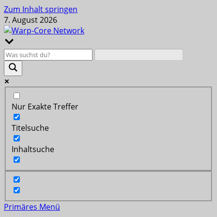
Zum Inhalt springen
7. August 2026
Nur Exakte Treffer
Titelsuche
Inhaltsuche
Primäres Menü