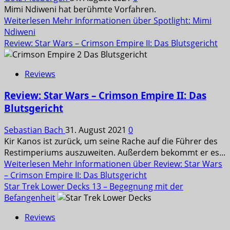
Mimi Ndiweni hat berühmte Vorfahren.
Weiterlesen
Mehr Informationen über Spotlight: Mimi
Ndiweni
Review: Star Wars – Crimson Empire II: Das Blutsgericht
Reviews
Review: Star Wars – Crimson Empire II: Das
Blutsgericht
Sebastian Bach
31. August 2021
0
Kir Kanos ist zurück, um seine Rache auf die Führer des
Restimperiums auszuweiten. Außerdem bekommt er es...
Weiterlesen
Mehr Informationen über Review: Star Wars
– Crimson Empire II: Das Blutsgericht
Star Trek Lower Decks 13 – Begegnung mit der
Befangenheit
Reviews