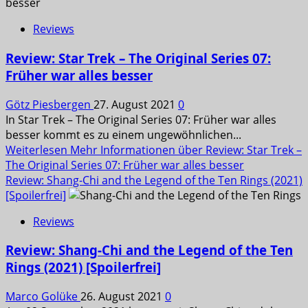
Reviews
Review: Star Trek – The Original Series 07:
Früher war alles besser
Götz Piesbergen
27. August 2021
0
In Star Trek – The Original Series 07: Früher war alles
besser kommt es zu einem ungewöhnlichen...
Weiterlesen
Mehr Informationen über Review: Star Trek –
The Original Series 07: Früher war alles besser
Review: Shang-Chi and the Legend of the Ten Rings (2021)
[Spoilerfrei]
Reviews
Review: Shang-Chi and the Legend of the Ten
Rings (2021) [Spoilerfrei]
Marco Golüke
26. August 2021
0