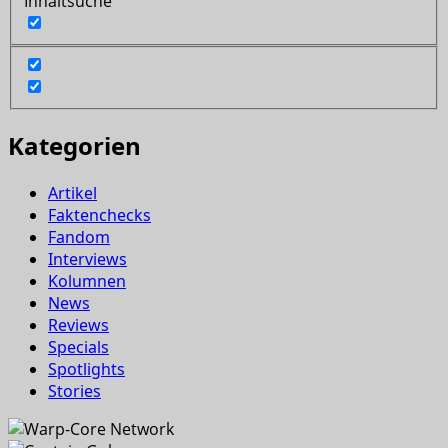
Inhaltsuche
Kategorien
Artikel
Faktenchecks
Fandom
Interviews
Kolumnen
News
Reviews
Specials
Spotlights
Stories