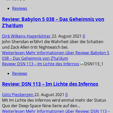
Reviews
Review: Babylon 5 038 – Das Geheimnis von
Z’ha’dum
Dirk Wilkens-Hagenkötter
22. August 2021
0
John Sheridan erfährt die Wahrheit über die Schatten
und Zack Allen tritt Nightwatch bei.
Weiterlesen
Mehr Informationen über Review: Babylon 5
038 – Das Geheimnis von Z’ha’dum
Review: DSN 113 – Im Lichte des Infernos
Reviews
Review: DSN 113 – Im Lichte des Infernos
Götz Piesbergen
22. August 2021
0
Mit Im Lichte des Infernos wird einmal mehr der Status
Quo der Deep Space Nine-Serie auf den...
Weiterlesen
Mehr Informationen über Review: DSN 113 –