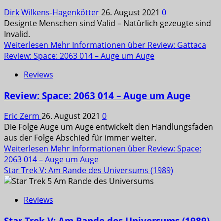
Dirk Wilkens-Hagenkötter
26. August 2021
0
Designte Menschen sind Valid – Natürlich gezeugte sind
Invalid.
Weiterlesen
Mehr Informationen über Review: Gattaca
Review: Space: 2063 014 – Auge um Auge
Reviews
Review: Space: 2063 014 – Auge um Auge
Eric Zerm
26. August 2021
0
Die Folge Auge um Auge entwickelt den Handlungsfaden
aus der Folge Abschied für immer weiter.
Weiterlesen
Mehr Informationen über Review: Space:
2063 014 – Auge um Auge
Star Trek V: Am Rande des Universums (1989)
Reviews
Star Trek V: Am Rande des Universums (1989)