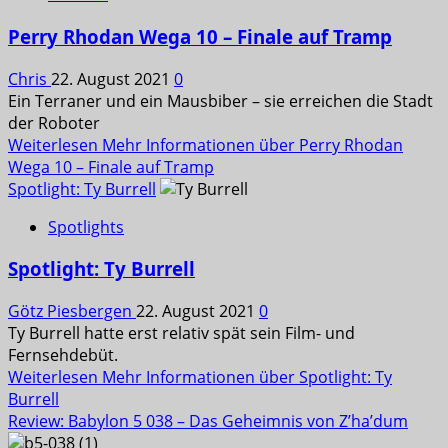
Perry Rhodan Wega 10 – Finale auf Tramp
Chris
22. August 2021
0
Ein Terraner und ein Mausbiber – sie erreichen die Stadt
der Roboter
Weiterlesen
Mehr Informationen über Perry Rhodan
Wega 10 – Finale auf Tramp
Spotlight: Ty Burrell
Spotlights
Spotlight: Ty Burrell
Götz Piesbergen
22. August 2021
0
Ty Burrell hatte erst relativ spät sein Film- und
Fernsehdebüt.
Weiterlesen
Mehr Informationen über Spotlight: Ty
Burrell
Review: Babylon 5 038 – Das Geheimnis von Z’ha’dum