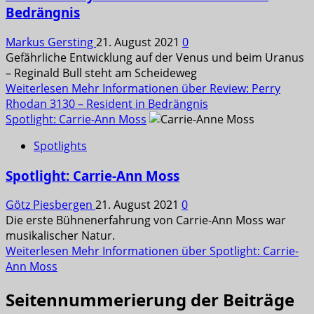
Bedrängnis
Markus Gersting
21. August 2021
0
Gefährliche Entwicklung auf der Venus und beim Uranus
– Reginald Bull steht am Scheideweg
Weiterlesen
Mehr Informationen über Review: Perry
Rhodan 3130 – Resident in Bedrängnis
Spotlight: Carrie-Ann Moss
Spotlights
Spotlight: Carrie-Ann Moss
Götz Piesbergen
21. August 2021
0
Die erste Bühnenerfahrung von Carrie-Ann Moss war
musikalischer Natur.
Weiterlesen
Mehr Informationen über Spotlight: Carrie-
Ann Moss
Seitennummerierung der Beiträge