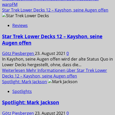
warpFM
Star Trek Lower Decks 12 – Kayshon, seine Augen offen
Reviews
Star Trek Lower Decks 12 – Kayshon, seine
Augen offen
Götz Piesbergen
23. August 2021
0
In Kayshon, seine Augen offen wird der alte Status Quo in
Lower Decks hergestellt, ohne, dass die...
Weiterlesen
Mehr Informationen über Star Trek Lower
Decks 12 – Kayshon, seine Augen offen
Spotlight: Mark Jackson
Spotlights
Spotlight: Mark Jackson
Götz Piesbergen
23. August 2021
0