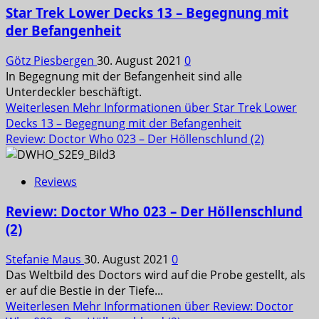
Star Trek Lower Decks 13 – Begegnung mit
der Befangenheit
Götz Piesbergen
30. August 2021
0
In Begegnung mit der Befangenheit sind alle
Unterdeckler beschäftigt.
Weiterlesen
Mehr Informationen über Star Trek Lower
Decks 13 – Begegnung mit der Befangenheit
Review: Doctor Who 023 – Der Höllenschlund (2)
Reviews
Review: Doctor Who 023 – Der Höllenschlund
(2)
Stefanie Maus
30. August 2021
0
Das Weltbild des Doctors wird auf die Probe gestellt, als
er auf die Bestie in der Tiefe...
Weiterlesen
Mehr Informationen über Review: Doctor