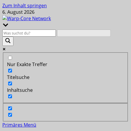
Zum Inhalt springen
6. August 2026
Nur Exakte Treffer
Titelsuche
Inhaltsuche
Primäres Menü