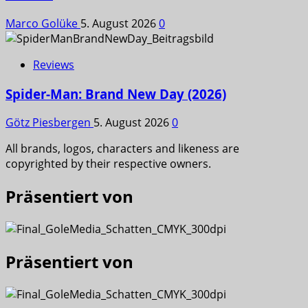
Marco Golüke
5. August 2026
0
Reviews
Spider-Man: Brand New Day (2026)
Götz Piesbergen
5. August 2026
0
All brands, logos, characters and likeness are
copyrighted by their respective owners.
Präsentiert von
Präsentiert von