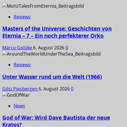
Reviews
Masters of the Universe: Geschichten von
Eternia – 7 – Ein noch perfekterer Orko
Marco Golüke
6. August 2026
0
Reviews
Unter Wasser rund um die Welt (1966)
Götz Piesbergen
6. August 2026
0
News
God of War: Wird Dave Bautista der neue
Kratos?