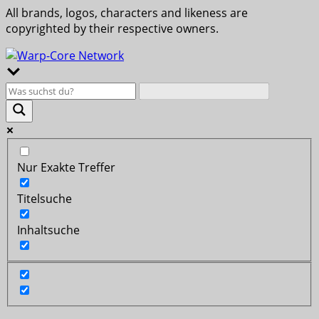
All brands, logos, characters and likeness are
copyrighted by their respective owners.
Nur Exakte Treffer
Titelsuche
Inhaltsuche